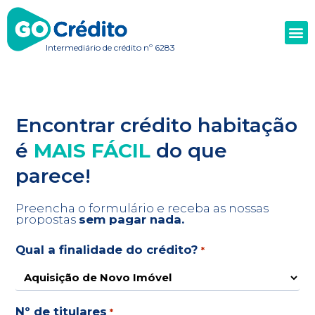
Intermediário de crédito nº 6283
Encontrar crédito habitação
é
MAIS FÁCIL
do que
parece!
Preencha o formulário e receba as nossas
propostas
sem pagar nada
.
Qual a finalidade do crédito?
*
Nº de titulares
*