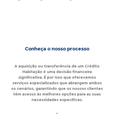
Conheça o nosso processo
A aquisição ou transferência de um Crédito
Habitação é uma decisão financeira
significativa. É por isso que oferecemos
serviços especializados que abrangem ambos
os cenários, garantindo que os nossos clientes
têm acesso às melhores opções para as suas
necessidades específicas.