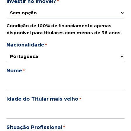
investir no imóvel?
*
Condição de 100% de financiamento apenas
disponível para titulares com menos de 36 anos.
Nacionalidade
*
Nome
*
Idade do Titular mais velho
*
Situação Profissional
*