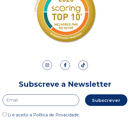
Subscreve a Newsletter
Subscrever
Li e aceito a
Política de Privacidade
.