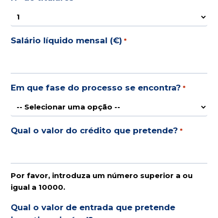
Salário líquido mensal (€)
*
Em que fase do processo se encontra?
*
Qual o valor do crédito que pretende?
*
Por favor, introduza um número superior a ou
igual a 10000.
Qual o valor de entrada que pretende