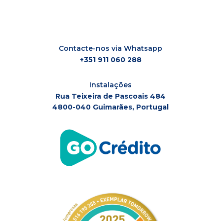
Contacte-nos via Whatsapp
+351 911 060 288
Instalações
Rua Teixeira de Pascoais 484
4800-040 Guimarães, Portugal