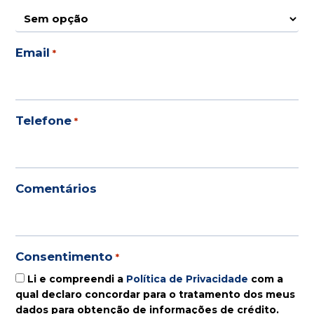
Email
*
Telefone
*
Comentários
Consentimento
*
Li e compreendi a
Política de Privacidade
com a
qual declaro concordar para o tratamento dos meus
dados para obtenção de informações de crédito.