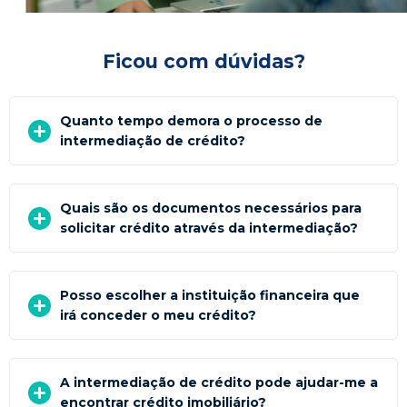
Ficou com dúvidas?
Quanto tempo demora o processo de
intermediação de crédito?
Quais são os documentos necessários para
solicitar crédito através da intermediação?
Posso escolher a instituição financeira que
irá conceder o meu crédito?
A intermediação de crédito pode ajudar-me a
encontrar crédito imobiliário?