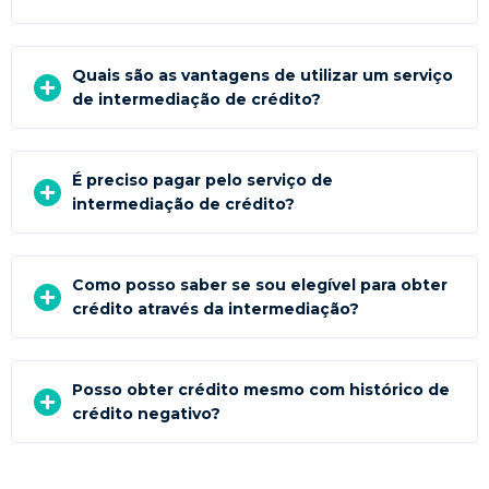
Quais são as vantagens de utilizar um serviço
de intermediação de crédito?
É preciso pagar pelo serviço de
intermediação de crédito?
Como posso saber se sou elegível para obter
crédito através da intermediação?
Posso obter crédito mesmo com histórico de
crédito negativo?