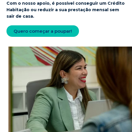
Com o nosso apoio, é possível conseguir um Crédito
Habitação ou
reduzir a sua prestação mensal sem
sair de casa
.
Quero começar a poupar!