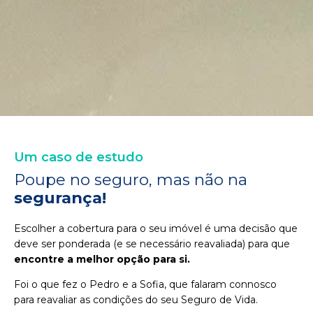
Um caso de estudo
Poupe no seguro, mas não na
segurança!
Escolher a cobertura para o seu imóvel é uma decisão que
deve ser ponderada (e se necessário reavaliada) para que
encontre a melhor opção para si.
Foi o que fez o Pedro e a Sofia, que falaram connosco
para reavaliar as condições do seu Seguro de Vida.