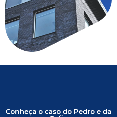
Conheça o caso do Pedro e da