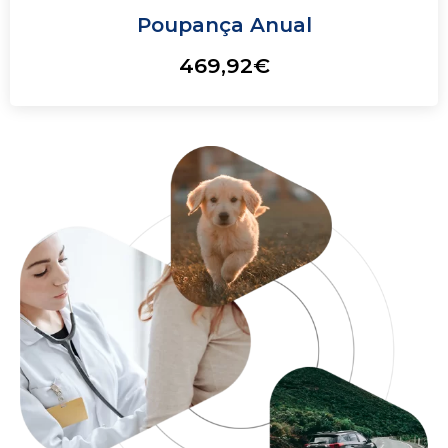
Poupança Anual
469,92€