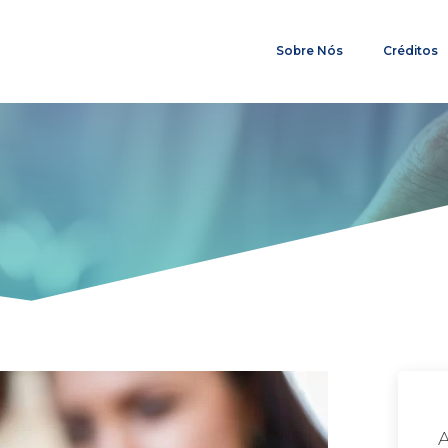
Sobre Nós
Créditos
A