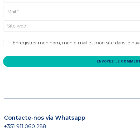
Enregistrer mon nom, mon e-mail et mon site dans le na
Contacte-nos via Whatsapp
+351 911 060 288