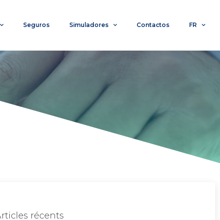
Seguros
Simuladores
Contactos
FR
rticles récents