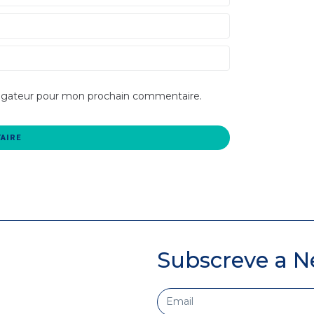
vigateur pour mon prochain commentaire.
Subscreve a N