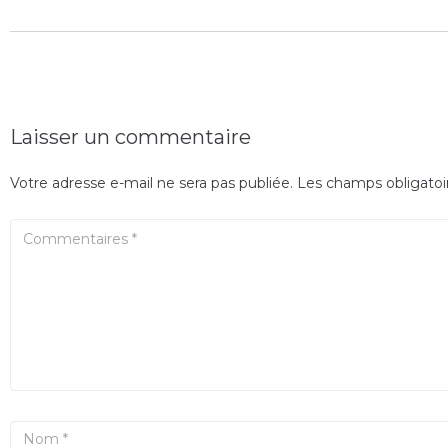
Laisser un commentaire
Votre adresse e-mail ne sera pas publiée.
Les champs obligatoi