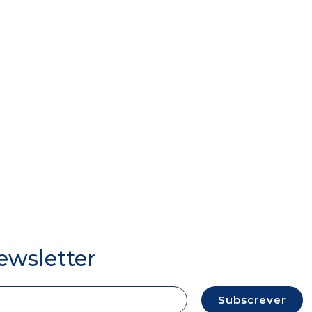
ewsletter
Subscrever