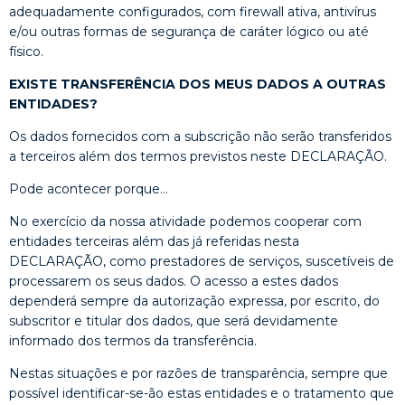
adequadamente configurados, com firewall ativa, antivírus
e/ou outras formas de segurança de caráter lógico ou até
físico.
EXISTE TRANSFERÊNCIA DOS MEUS DADOS A OUTRAS
ENTIDADES?
Os dados fornecidos com a subscrição não serão transferidos
a terceiros além dos termos previstos neste DECLARAÇÃO.
Pode acontecer porque…
No exercício da nossa atividade podemos cooperar com
entidades terceiras além das já referidas nesta
DECLARAÇÃO, como prestadores de serviços, suscetíveis de
processarem os seus dados. O acesso a estes dados
dependerá sempre da autorização expressa, por escrito, do
subscritor e titular dos dados, que será devidamente
informado dos termos da transferência.
Nestas situações e por razões de transparência, sempre que
possível identificar-se-ão estas entidades e o tratamento que