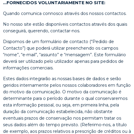
…FORNECIDOS VOLUNTARIAMENTE NO SITE:
Quando comunica connosco através dos nossos contactos.
No nosso site estão disponíveis contactos através dos quais
conseguirá, querendo, contactar-nos.
Dispomos de um formulário de contacto (“Pedido de
Contacto”) que poderá utilizar preenchendo os campos
“nome”, “e-mail”, “assunto” e “mensagem”. Este formulário
deverá ser utilizado pelo utilizador apenas para pedidos de
informações comerciais.
Estes dados integrarão as nossas bases de dados e serão
geridos internamente pelos nossos colaboradores em função
do motivo da comunicação. O motivo da comunicação é
determinante para o período durante o qual conservaremos
esta informação pessoal, ou seja, em primeira linha, pela
duração da comunicação estabelecida, não obstante
eventuais prazos de conservação nos permitam tratar os
seus dados além do tempo previsto. (Referimo-nos, a título
de exemplo, aos prazos relativos a prescrição de créditos ou à