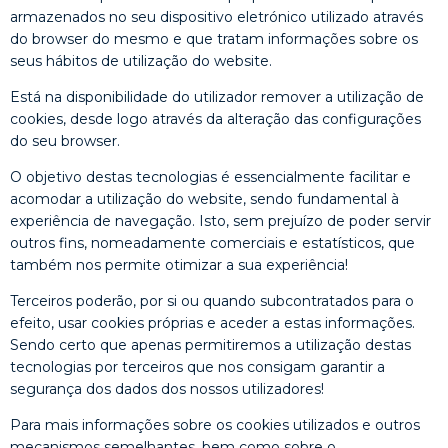
armazenados no seu dispositivo eletrónico utilizado através
do browser do mesmo e que tratam informações sobre os
seus hábitos de utilização do website.
Está na disponibilidade do utilizador remover a utilização de
cookies, desde logo através da alteração das configurações
do seu browser.
O objetivo destas tecnologias é essencialmente facilitar e
acomodar a utilização do website, sendo fundamental à
experiência de navegação. Isto, sem prejuízo de poder servir
outros fins, nomeadamente comerciais e estatísticos, que
também nos permite otimizar a sua experiência!
Terceiros poderão, por si ou quando subcontratados para o
efeito, usar cookies próprias e aceder a estas informações.
Sendo certo que apenas permitiremos a utilização destas
tecnologias por terceiros que nos consigam garantir a
segurança dos dados dos nossos utilizadores!
Para mais informações sobre os cookies utilizados e outros
mecanismos semelhantes, bem como sobre o