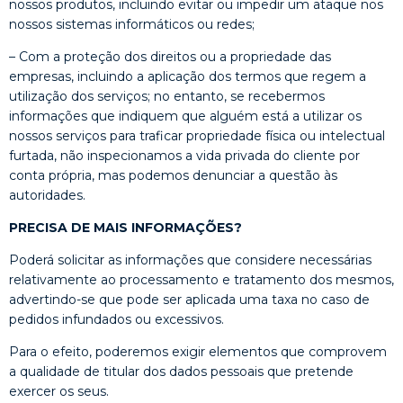
nossos produtos, incluindo evitar ou impedir um ataque nos
nossos sistemas informáticos ou redes;
– Com a proteção dos direitos ou a propriedade das
empresas, incluindo a aplicação dos termos que regem a
utilização dos serviços; no entanto, se recebermos
informações que indiquem que alguém está a utilizar os
nossos serviços para traficar propriedade física ou intelectual
furtada, não inspecionamos a vida privada do cliente por
conta própria, mas podemos denunciar a questão às
autoridades.
PRECISA DE MAIS INFORMAÇÕES?
Poderá solicitar as informações que considere necessárias
relativamente ao processamento e tratamento dos mesmos,
advertindo-se que pode ser aplicada uma taxa no caso de
pedidos infundados ou excessivos.
Para o efeito, poderemos exigir elementos que comprovem
a qualidade de titular dos dados pessoais que pretende
exercer os seus.