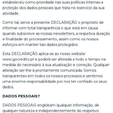
estabeleceu como prioridade nas suas políticas internas a
proteção dos dados pessoais que trata no exercício da sua
atividade.
Como tal, serve a presente DECLARAÇÃO o propósito de
informar com total transparência o que está em causa
quando subscreve as nossas newsletters, a respetiva duração
e finalidade do processamento, assim como os nossos
esforços em manter tais dados protegidos.
Esta DECLARAÇÃO aplica-se ao nosso website
www.gocredito.pt e poderá ser alterada a todo o tempo na
medida do necessário à sua atualização e correção. Qualquer
alteração ser-lhe-á prontamente comunicada. Somos
transparentes em todos os nossos processos e sentimos
uma enorme responsabilidade por nos ter confiado os seus
dados.
DADOS PESSOAIS?
DADOS PESSOAIS englobam qualquer informação, de
qualquer natureza e independentemente do respetivo