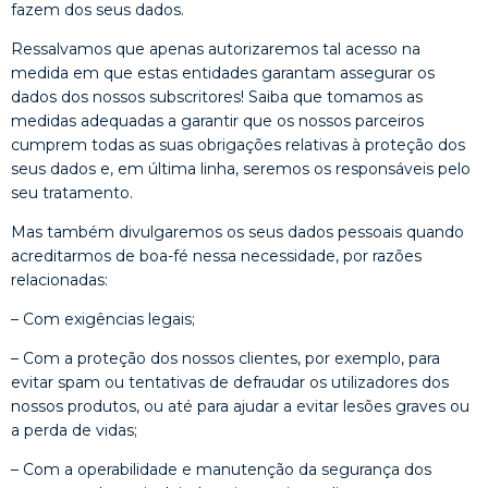
fazem dos seus dados.
Ressalvamos que apenas autorizaremos tal acesso na
medida em que estas entidades garantam assegurar os
dados dos nossos subscritores! Saiba que tomamos as
medidas adequadas a garantir que os nossos parceiros
cumprem todas as suas obrigações relativas à proteção dos
seus dados e, em última linha, seremos os responsáveis pelo
seu tratamento.
Mas também divulgaremos os seus dados pessoais quando
acreditarmos de boa-fé nessa necessidade, por razões
relacionadas:
– Com exigências legais;
– Com a proteção dos nossos clientes, por exemplo, para
evitar spam ou tentativas de defraudar os utilizadores dos
nossos produtos, ou até para ajudar a evitar lesões graves ou
a perda de vidas;
– Com a operabilidade e manutenção da segurança dos