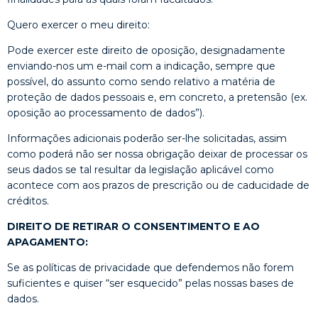
Quero exercer o meu direito:
Pode exercer este direito de oposição, designadamente
enviando-nos um e-mail com a indicação, sempre que
possível, do assunto como sendo relativo a matéria de
proteção de dados pessoais e, em concreto, a pretensão (ex.
oposição ao processamento de dados”).
Informações adicionais poderão ser-lhe solicitadas, assim
como poderá não ser nossa obrigação deixar de processar os
seus dados se tal resultar da legislação aplicável como
acontece com aos prazos de prescrição ou de caducidade de
créditos.
DIREITO DE RETIRAR O CONSENTIMENTO E AO
APAGAMENTO:
Se as políticas de privacidade que defendemos não forem
suficientes e quiser “ser esquecido” pelas nossas bases de
dados.