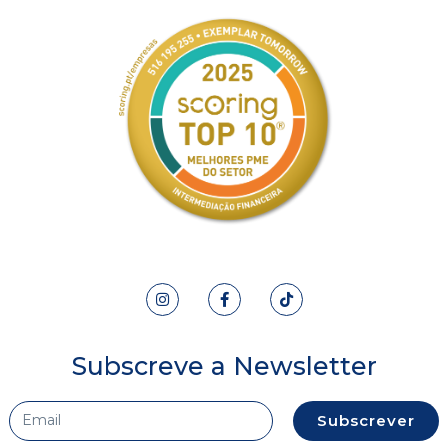
Subscreve a Newsletter
Subscrever