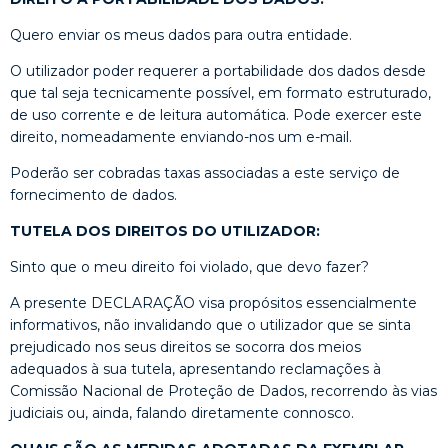
Quero enviar os meus dados para outra entidade.
O utilizador poder requerer a portabilidade dos dados desde
que tal seja tecnicamente possível, em formato estruturado,
de uso corrente e de leitura automática. Pode exercer este
direito, nomeadamente enviando-nos um e-mail.
Poderão ser cobradas taxas associadas a este serviço de
fornecimento de dados.
TUTELA DOS DIREITOS DO UTILIZADOR:
Sinto que o meu direito foi violado, que devo fazer?
A presente DECLARAÇÃO visa propósitos essencialmente
informativos, não invalidando que o utilizador que se sinta
prejudicado nos seus direitos se socorra dos meios
adequados à sua tutela, apresentando reclamações à
Comissão Nacional de Proteção de Dados, recorrendo às vias
judiciais ou, ainda, falando diretamente connosco.