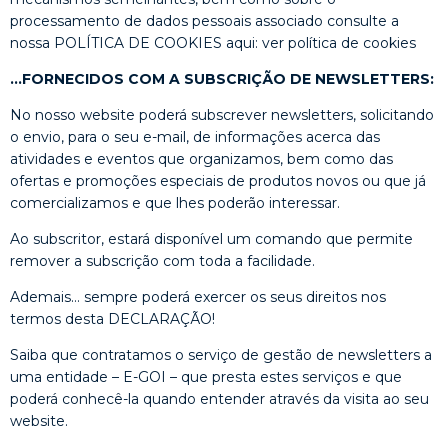
processamento de dados pessoais associado consulte a
nossa POLÍTICA DE COOKIES aqui: ver política de cookies
…FORNECIDOS COM A SUBSCRIÇÃO DE NEWSLETTERS:
No nosso website poderá subscrever newsletters, solicitando
o envio, para o seu e-mail, de informações acerca das
atividades e eventos que organizamos, bem como das
ofertas e promoções especiais de produtos novos ou que já
comercializamos e que lhes poderão interessar.
Ao subscritor, estará disponível um comando que permite
remover a subscrição com toda a facilidade.
Ademais… sempre poderá exercer os seus direitos nos
termos desta DECLARAÇÃO!
Saiba que contratamos o serviço de gestão de newsletters a
uma entidade – E-GOI – que presta estes serviços e que
poderá conhecê-la quando entender através da visita ao seu
website.