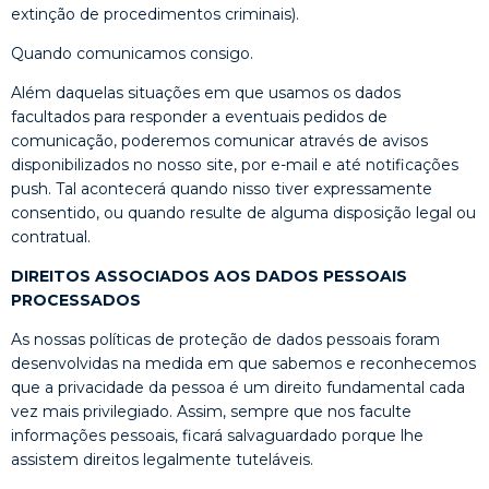
extinção de procedimentos criminais).
Quando comunicamos consigo.
Além daquelas situações em que usamos os dados
facultados para responder a eventuais pedidos de
comunicação, poderemos comunicar através de avisos
disponibilizados no nosso site, por e-mail e até notificações
push. Tal acontecerá quando nisso tiver expressamente
consentido, ou quando resulte de alguma disposição legal ou
contratual.
DIREITOS ASSOCIADOS AOS DADOS PESSOAIS
PROCESSADOS
As nossas políticas de proteção de dados pessoais foram
desenvolvidas na medida em que sabemos e reconhecemos
que a privacidade da pessoa é um direito fundamental cada
vez mais privilegiado. Assim, sempre que nos faculte
informações pessoais, ficará salvaguardado porque lhe
assistem direitos legalmente tuteláveis.