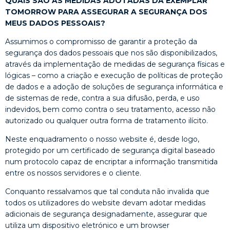
QUAIS SÃO AS MEDIDAS ADOTADAS DA EXEMPLAR
TOMORROW PARA ASSEGURAR A SEGURANÇA DOS
MEUS DADOS PESSOAIS?
Assumimos o compromisso de garantir a proteção da
segurança dos dados pessoais que nos são disponibilizados,
através da implementação de medidas de segurança físicas e
lógicas – como a criação e execução de políticas de proteção
de dados e a adoção de soluções de segurança informática e
de sistemas de rede, contra a sua difusão, perda, e uso
indevidos, bem como contra o seu tratamento, acesso não
autorizado ou qualquer outra forma de tratamento ilícito.
Neste enquadramento o nosso website é, desde logo,
protegido por um certificado de segurança digital baseado
num protocolo capaz de encriptar a informação transmitida
entre os nossos servidores e o cliente.
Conquanto ressalvamos que tal conduta não invalida que
todos os utilizadores do website devam adotar medidas
adicionais de segurança designadamente, assegurar que
utiliza um dispositivo eletrónico e um browser