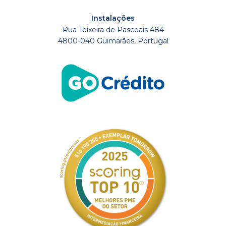
Instalações
Rua Teixeira de Pascoais 484
4800-040 Guimarães, Portugal