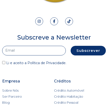
Subscreve a Newsletter
Subscrever
Li e aceito a
Política de Privacidade
.
Empresa
Créditos
Sobre Nós
Crédito Automóvel
Ser Parceiro
Crédito Habitação
Blog
Crédito Pessoal