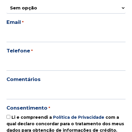
Email
*
Telefone
*
Comentários
Consentimento
*
Li e compreendi a
Política de Privacidade
com a
qual declaro concordar para o tratamento dos meus
dados para obtenção de informações de crédito.