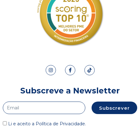
Subscreve a Newsletter
Subscrever
Li e aceito a
Política de Privacidade
.