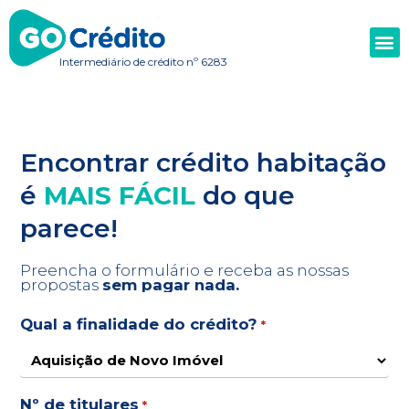
Intermediário de crédito nº 6283
Encontrar crédito habitação
é
MAIS FÁCIL
do que
parece!
Preencha o formulário e receba as nossas
propostas
sem pagar nada
.
Qual a finalidade do crédito?
*
Nº de titulares
*