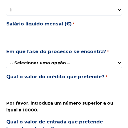
Salário líquido mensal (€)
*
Em que fase do processo se encontra?
*
Qual o valor do crédito que pretende?
*
Por favor, introduza um número superior a ou
igual a 10000.
Qual o valor de entrada que pretende