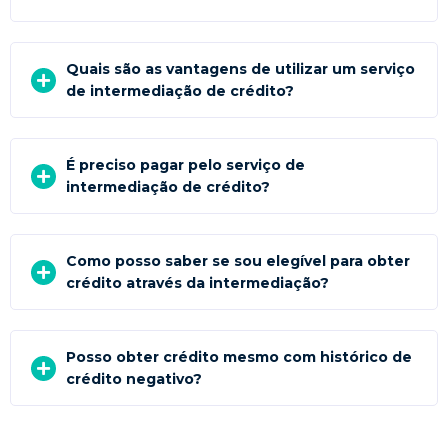
Quais são as vantagens de utilizar um serviço
de intermediação de crédito?
É preciso pagar pelo serviço de
intermediação de crédito?
Como posso saber se sou elegível para obter
crédito através da intermediação?
Posso obter crédito mesmo com histórico de
crédito negativo?