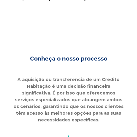
Conheça o nosso processo
A aquisição ou transferência de um Crédito
Habitação é uma decisão financeira
significativa. É por isso que oferecemos
serviços especializados que abrangem ambos
os cenários, garantindo que os nossos clientes
têm acesso às melhores opções para as suas
necessidades específicas.