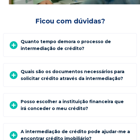
Ficou com dúvidas?
Quanto tempo demora o processo de
intermediação de crédito?
Quais são os documentos necessários para
solicitar crédito através da intermediação?
Posso escolher a instituição financeira que
irá conceder o meu crédito?
A intermediação de crédito pode ajudar-me a
encontrar crédito imobiliário?