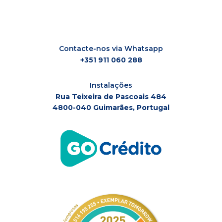
Contacte-nos via Whatsapp
+351 911 060 288
Instalações
Rua Teixeira de Pascoais 484
4800-040 Guimarães, Portugal