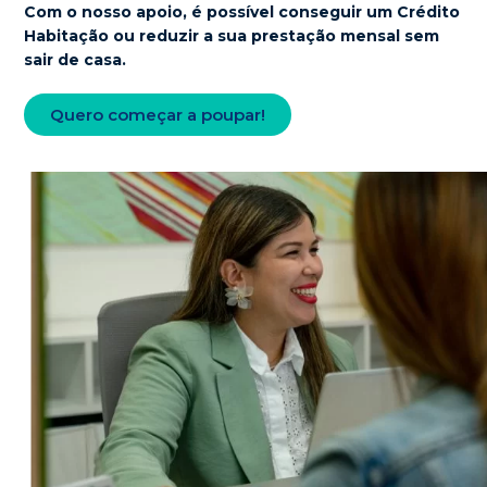
Com o nosso apoio, é possível conseguir um Crédito
Habitação ou
reduzir a sua prestação mensal sem
sair de casa
.
Quero começar a poupar!