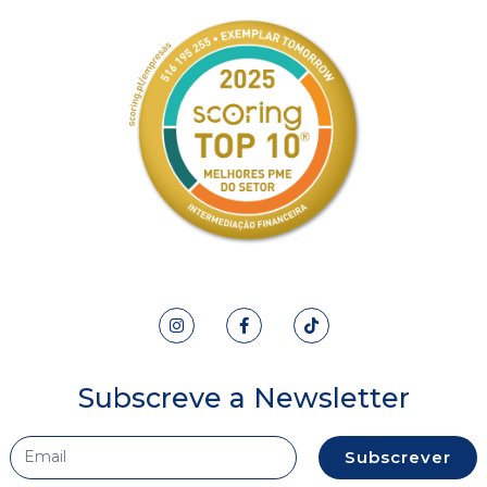
Subscreve a Newsletter
Subscrever