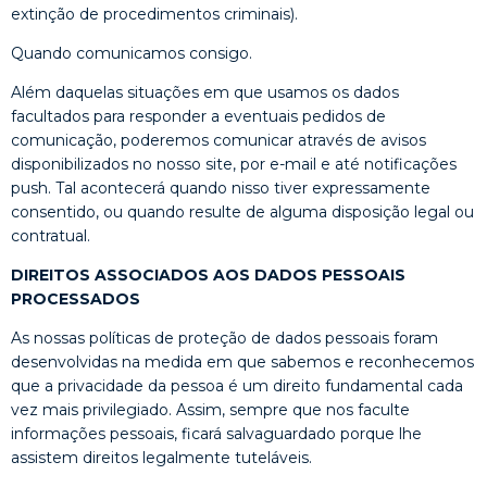
extinção de procedimentos criminais).
Quando comunicamos consigo.
Além daquelas situações em que usamos os dados
facultados para responder a eventuais pedidos de
comunicação, poderemos comunicar através de avisos
disponibilizados no nosso site, por e-mail e até notificações
push. Tal acontecerá quando nisso tiver expressamente
consentido, ou quando resulte de alguma disposição legal ou
contratual.
DIREITOS ASSOCIADOS AOS DADOS PESSOAIS
PROCESSADOS
As nossas políticas de proteção de dados pessoais foram
desenvolvidas na medida em que sabemos e reconhecemos
que a privacidade da pessoa é um direito fundamental cada
vez mais privilegiado. Assim, sempre que nos faculte
informações pessoais, ficará salvaguardado porque lhe
assistem direitos legalmente tuteláveis.