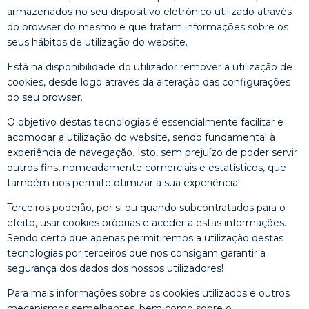
armazenados no seu dispositivo eletrónico utilizado através
do browser do mesmo e que tratam informações sobre os
seus hábitos de utilização do website.
Está na disponibilidade do utilizador remover a utilização de
cookies, desde logo através da alteração das configurações
do seu browser.
O objetivo destas tecnologias é essencialmente facilitar e
acomodar a utilização do website, sendo fundamental à
experiência de navegação. Isto, sem prejuízo de poder servir
outros fins, nomeadamente comerciais e estatísticos, que
também nos permite otimizar a sua experiência!
Terceiros poderão, por si ou quando subcontratados para o
efeito, usar cookies próprias e aceder a estas informações.
Sendo certo que apenas permitiremos a utilização destas
tecnologias por terceiros que nos consigam garantir a
segurança dos dados dos nossos utilizadores!
Para mais informações sobre os cookies utilizados e outros
mecanismos semelhantes, bem como sobre o