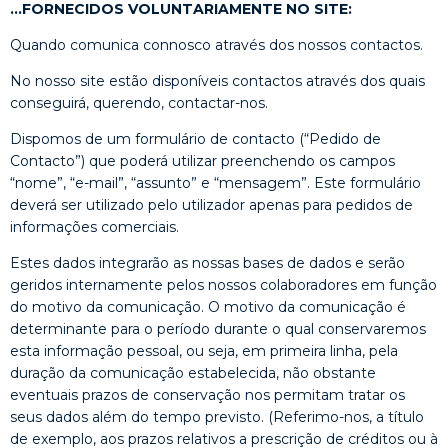
…FORNECIDOS VOLUNTARIAMENTE NO SITE:
Quando comunica connosco através dos nossos contactos.
No nosso site estão disponíveis contactos através dos quais
conseguirá, querendo, contactar-nos.
Dispomos de um formulário de contacto (“Pedido de
Contacto”) que poderá utilizar preenchendo os campos
“nome”, “e-mail”, “assunto” e “mensagem”. Este formulário
deverá ser utilizado pelo utilizador apenas para pedidos de
informações comerciais.
Estes dados integrarão as nossas bases de dados e serão
geridos internamente pelos nossos colaboradores em função
do motivo da comunicação. O motivo da comunicação é
determinante para o período durante o qual conservaremos
esta informação pessoal, ou seja, em primeira linha, pela
duração da comunicação estabelecida, não obstante
eventuais prazos de conservação nos permitam tratar os
seus dados além do tempo previsto. (Referimo-nos, a título
de exemplo, aos prazos relativos a prescrição de créditos ou à