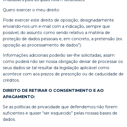
Quero exercer o meu direito:
Pode exercer este direito de oposição, designadamente
enviando-nos um e-mail com a indicação, sempre que
possível, do assunto como sendo relativo a matéria de
proteção de dados pessoais e, em concreto, a pretensão (ex.
oposição ao processamento de dados”).
Informações adicionais poderão ser-lhe solicitadas, assim
como poderá não ser nossa obrigação deixar de processar os
seus dados se tal resultar da legislação aplicável como
acontece com aos prazos de prescrição ou de caducidade de
créditos.
DIREITO DE RETIRAR O CONSENTIMENTO E AO
APAGAMENTO:
Se as políticas de privacidade que defendemos não forem
suficientes e quiser “ser esquecido” pelas nossas bases de
dados.