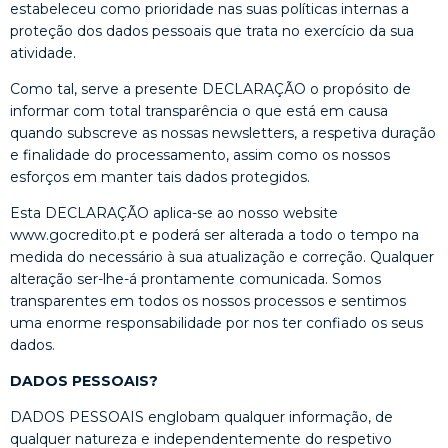
estabeleceu como prioridade nas suas políticas internas a
proteção dos dados pessoais que trata no exercício da sua
atividade.
Como tal, serve a presente DECLARAÇÃO o propósito de
informar com total transparência o que está em causa
quando subscreve as nossas newsletters, a respetiva duração
e finalidade do processamento, assim como os nossos
esforços em manter tais dados protegidos.
Esta DECLARAÇÃO aplica-se ao nosso website
www.gocredito.pt e poderá ser alterada a todo o tempo na
medida do necessário à sua atualização e correção. Qualquer
alteração ser-lhe-á prontamente comunicada. Somos
transparentes em todos os nossos processos e sentimos
uma enorme responsabilidade por nos ter confiado os seus
dados.
DADOS PESSOAIS?
DADOS PESSOAIS englobam qualquer informação, de
qualquer natureza e independentemente do respetivo