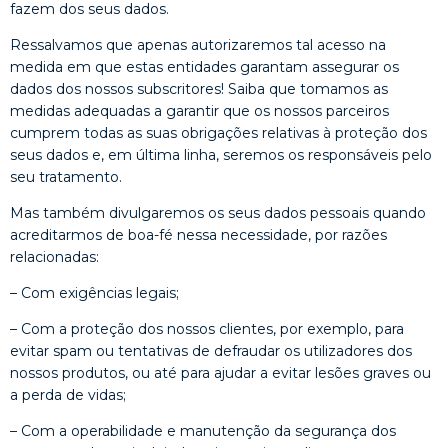
fazem dos seus dados.
Ressalvamos que apenas autorizaremos tal acesso na
medida em que estas entidades garantam assegurar os
dados dos nossos subscritores! Saiba que tomamos as
medidas adequadas a garantir que os nossos parceiros
cumprem todas as suas obrigações relativas à proteção dos
seus dados e, em última linha, seremos os responsáveis pelo
seu tratamento.
Mas também divulgaremos os seus dados pessoais quando
acreditarmos de boa-fé nessa necessidade, por razões
relacionadas:
– Com exigências legais;
– Com a proteção dos nossos clientes, por exemplo, para
evitar spam ou tentativas de defraudar os utilizadores dos
nossos produtos, ou até para ajudar a evitar lesões graves ou
a perda de vidas;
– Com a operabilidade e manutenção da segurança dos