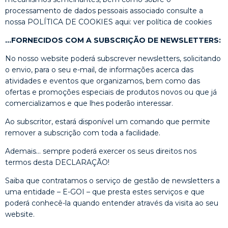
processamento de dados pessoais associado consulte a
nossa POLÍTICA DE COOKIES aqui: ver política de cookies
…FORNECIDOS COM A SUBSCRIÇÃO DE NEWSLETTERS:
No nosso website poderá subscrever newsletters, solicitando
o envio, para o seu e-mail, de informações acerca das
atividades e eventos que organizamos, bem como das
ofertas e promoções especiais de produtos novos ou que já
comercializamos e que lhes poderão interessar.
Ao subscritor, estará disponível um comando que permite
remover a subscrição com toda a facilidade.
Ademais… sempre poderá exercer os seus direitos nos
termos desta DECLARAÇÃO!
Saiba que contratamos o serviço de gestão de newsletters a
uma entidade – E-GOI – que presta estes serviços e que
poderá conhecê-la quando entender através da visita ao seu
website.