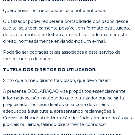
Quero enviar os meus dados para outra entidade.
O utilizador poder requerer a portabilidade dos dados desde
que tal seja tecnicamente possível, em formato estruturado,
de uso corrente e de leitura automática. Pode exercer este
direito, nomeadamente enviando-nos um e-mail.
Poderão ser cobradas taxas associadas a este serviço de
fornecimento de dados.
TUTELA DOS DIREITOS DO UTILIZADOR:
Sinto que o meu direito foi violado, que devo fazer?
A presente DECLARAÇÃO visa propósitos essencialmente
informativos, não invalidando que o utilizador que se sinta
prejudicado nos seus direitos se socorra dos meios
adequados à sua tutela, apresentando reclamações à
Comissão Nacional de Proteção de Dados, recorrendo às vias
judiciais ou, ainda, falando diretamente connosco.