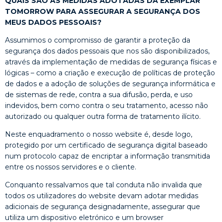
QUAIS SÃO AS MEDIDAS ADOTADAS DA EXEMPLAR
TOMORROW PARA ASSEGURAR A SEGURANÇA DOS
MEUS DADOS PESSOAIS?
Assumimos o compromisso de garantir a proteção da
segurança dos dados pessoais que nos são disponibilizados,
através da implementação de medidas de segurança físicas e
lógicas – como a criação e execução de políticas de proteção
de dados e a adoção de soluções de segurança informática e
de sistemas de rede, contra a sua difusão, perda, e uso
indevidos, bem como contra o seu tratamento, acesso não
autorizado ou qualquer outra forma de tratamento ilícito.
Neste enquadramento o nosso website é, desde logo,
protegido por um certificado de segurança digital baseado
num protocolo capaz de encriptar a informação transmitida
entre os nossos servidores e o cliente.
Conquanto ressalvamos que tal conduta não invalida que
todos os utilizadores do website devam adotar medidas
adicionais de segurança designadamente, assegurar que
utiliza um dispositivo eletrónico e um browser