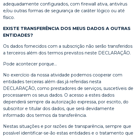
adequadamente configurados, com firewall ativa, antivírus
e/ou outras formas de segurança de caráter lógico ou até
físico.
EXISTE TRANSFERÊNCIA DOS MEUS DADOS A OUTRAS
ENTIDADES?
Os dados fornecidos com a subscrição não serão transferidos
a terceiros além dos termos previstos neste DECLARAÇÃO.
Pode acontecer porque…
No exercício da nossa atividade podemos cooperar com
entidades terceiras além das já referidas nesta
DECLARAÇÃO, como prestadores de serviços, suscetíveis de
processarem os seus dados. O acesso a estes dados
dependerá sempre da autorização expressa, por escrito, do
subscritor e titular dos dados, que será devidamente
informado dos termos da transferência.
Nestas situações e por razões de transparência, sempre que
possível identificar-se-ão estas entidades e o tratamento que