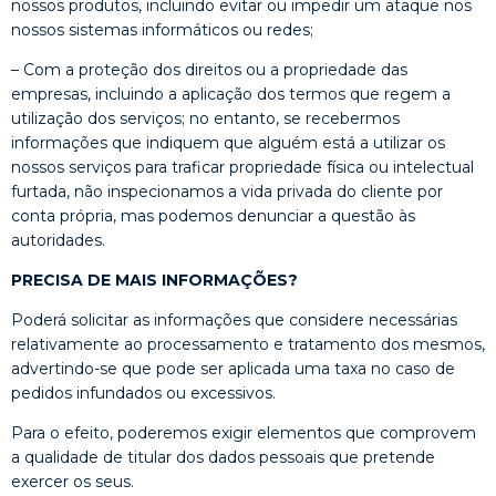
nossos produtos, incluindo evitar ou impedir um ataque nos
nossos sistemas informáticos ou redes;
– Com a proteção dos direitos ou a propriedade das
empresas, incluindo a aplicação dos termos que regem a
utilização dos serviços; no entanto, se recebermos
informações que indiquem que alguém está a utilizar os
nossos serviços para traficar propriedade física ou intelectual
furtada, não inspecionamos a vida privada do cliente por
conta própria, mas podemos denunciar a questão às
autoridades.
PRECISA DE MAIS INFORMAÇÕES?
Poderá solicitar as informações que considere necessárias
relativamente ao processamento e tratamento dos mesmos,
advertindo-se que pode ser aplicada uma taxa no caso de
pedidos infundados ou excessivos.
Para o efeito, poderemos exigir elementos que comprovem
a qualidade de titular dos dados pessoais que pretende
exercer os seus.