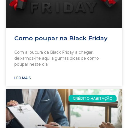
Como poupar na Black Friday
Com a loucura da Black Friday a chegar,
deixamos-lhe aqui algumas dicas de como
poupar neste dia!
LER MAIS
CRÉDITO HABITAÇÃO