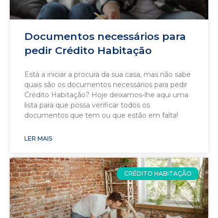
Documentos necessários para
pedir Crédito Habitação
Está a iniciar a procura da sua casa, mas não sabe
quais são os documentos necessários para pedir
Crédito Habitação? Hoje deixamos-lhe aqui uma
lista para que possa verificar todos os
documentos que tem ou que estão em falta!
LER MAIS
CRÉDITO HABITAÇÃO