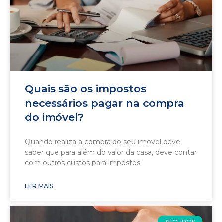
Quais são os impostos
necessários pagar na compra
do imóvel?
Quando realiza a compra do seu imóvel deve
saber que para além do valor da casa, deve contar
com outros custos para impostos.
LER MAIS
SEGUROS