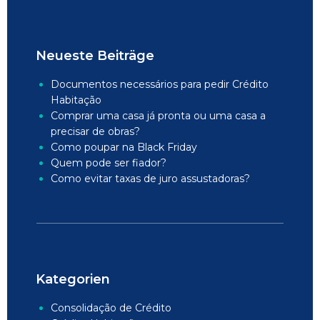
Neueste Beiträge
Documentos necessários para pedir Crédito
Habitação
Comprar uma casa já pronta ou uma casa a
precisar de obras?
Como poupar na Black Friday
Quem pode ser fiador?
Como evitar taxas de juro assustadoras?
Kategorien
Consolidação de Crédito