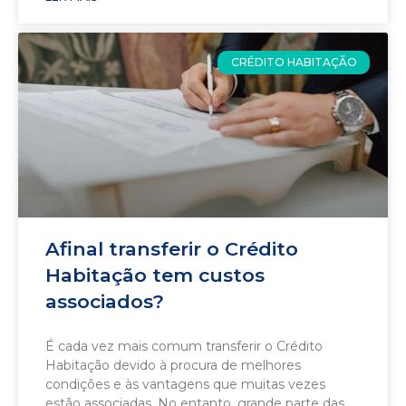
CRÉDITO HABITAÇÃO
Afinal transferir o Crédito
Habitação tem custos
associados?
É cada vez mais comum transferir o Crédito
Habitação devido à procura de melhores
condições e às vantagens que muitas vezes
estão associadas. No entanto, grande parte das