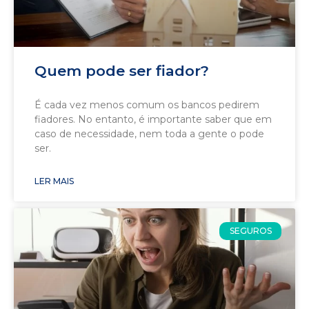
Quem pode ser fiador?
É cada vez menos comum os bancos pedirem
fiadores. No entanto, é importante saber que em
caso de necessidade, nem toda a gente o pode
ser.
LER MAIS
SEGUROS