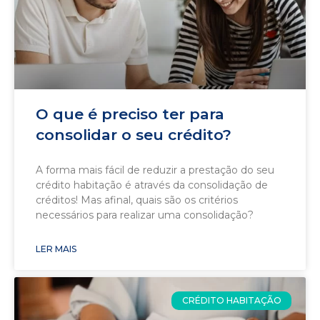
O que é preciso ter para
consolidar o seu crédito?
A forma mais fácil de reduzir a prestação do seu
crédito habitação é através da consolidação de
créditos! Mas afinal, quais são os critérios
necessários para realizar uma consolidação?
LER MAIS
CRÉDITO HABITAÇÃO