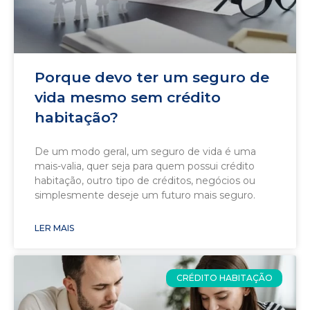
Porque devo ter um seguro de
vida mesmo sem crédito
habitação?
De um modo geral, um seguro de vida é uma
mais-valia, quer seja para quem possui crédito
habitação, outro tipo de créditos, negócios ou
simplesmente deseje um futuro mais seguro.
LER MAIS
CRÉDITO HABITAÇÃO