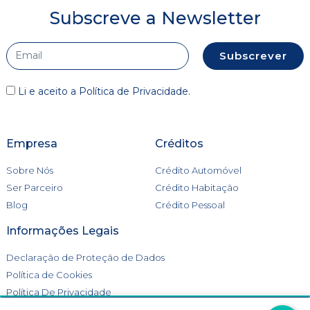
Subscreve a Newsletter
Subscrever
Li e aceito a
Política de Privacidade
.
Empresa
Créditos
Sobre Nós
Crédito Automóvel
Ser Parceiro
Crédito Habitação
Blog
Crédito Pessoal
Informações Legais
Declaração de Proteção de Dados
Política de Cookies
Política De Privacidade
Livro de Reclamações