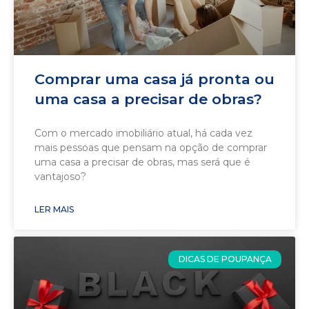
Comprar uma casa já pronta ou
uma casa a precisar de obras?
Com o mercado imobiliário atual, há cada vez
mais pessoas que pensam na opção de comprar
uma casa a precisar de obras, mas será que é
vantajoso?
LER MAIS
DICAS DE POUPANÇA