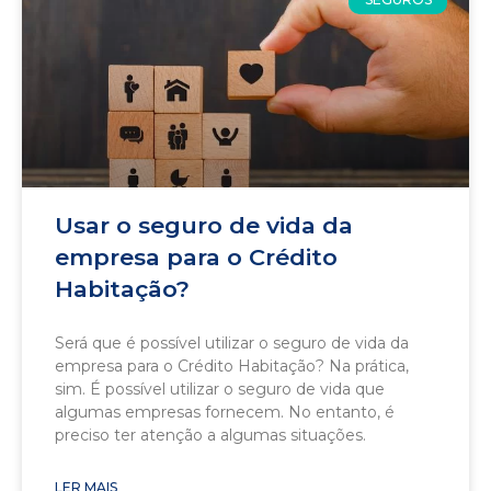
Usar o seguro de vida da
empresa para o Crédito
Habitação?
Será que é possível utilizar o seguro de vida da
empresa para o Crédito Habitação? Na prática,
sim. É possível utilizar o seguro de vida que
algumas empresas fornecem. No entanto, é
preciso ter atenção a algumas situações.
LER MAIS