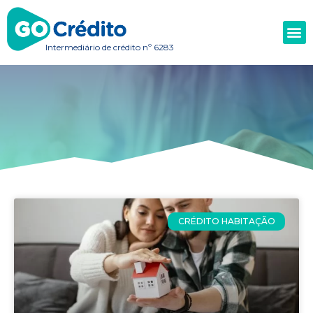
Intermediário de crédito nº 6283
CRÉDITO HABITAÇÃO