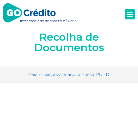
Intermediário de crédito nº 6283
Recolha de
Documentos
Para iniciar, assine aqui o nosso RGPD.