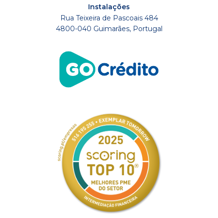
Instalações
Rua Teixeira de Pascoais 484
4800-040 Guimarães, Portugal