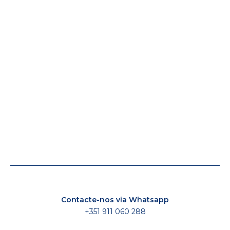
Contacte-nos via Whatsapp
+351 911 060 288