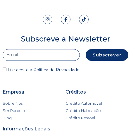
Subscreve a Newsletter
Subscrever
Li e aceito a
Política de Privacidade
.
Empresa
Créditos
Sobre Nós
Crédito Automóvel
Ser Parceiro
Crédito Habitação
Blog
Crédito Pessoal
Informações Legais