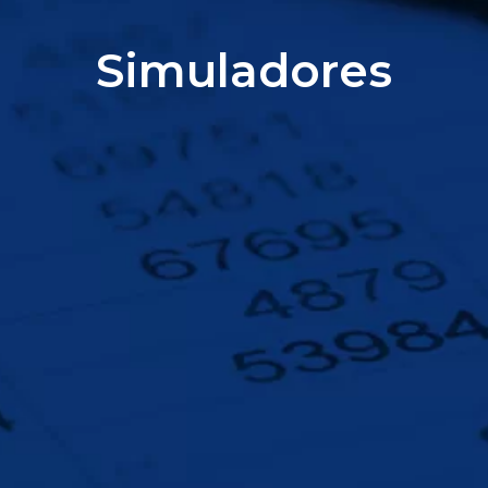
Simuladores