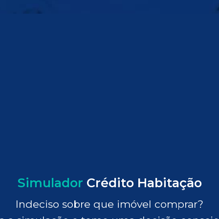
Simulador
Crédito Habitação
Indeciso sobre que imóvel comprar?