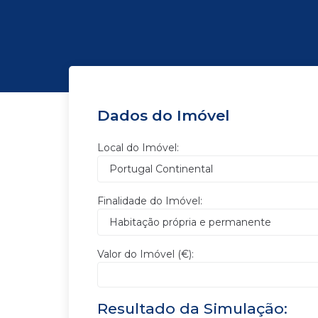
Dados do Imóvel
Local do Imóvel:
Finalidade do Imóvel:
Valor do Imóvel (€):
Resultado da Simulação: