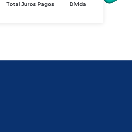
Total Juros Pagos
Dívida