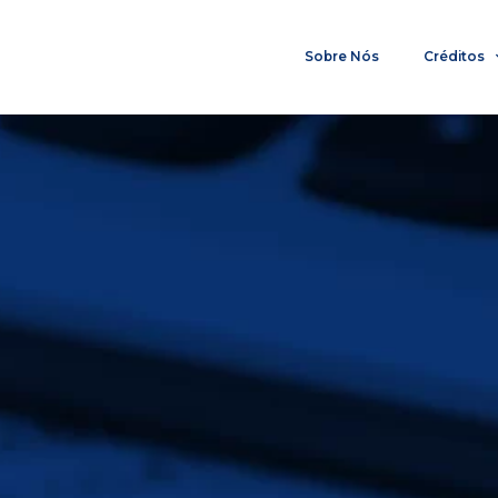
Sobre Nós
Créditos