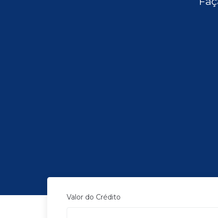
Faç
Valor do Crédito