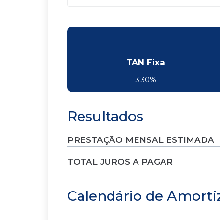
TAN Fixa
3.30%
Resultados
PRESTAÇÃO MENSAL ESTIMADA
TOTAL JUROS A PAGAR
Calendário de Amorti