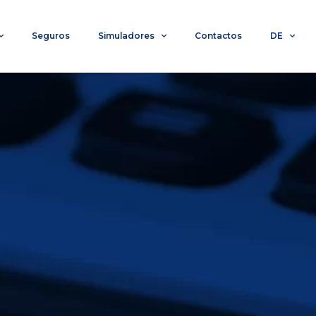
Seguros
Simuladores
Contactos
DE