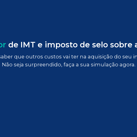
or
de IMT e imposto de selo sobre
aber que outros custos vai ter na aquisição do seu 
Não seja surpreendido, faça a sua simulação agora.