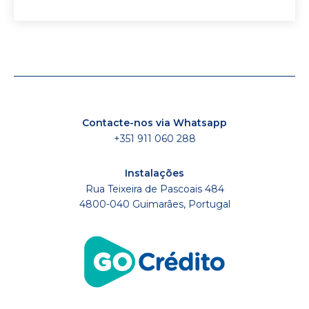
Contacte-nos via Whatsapp
+351 911 060 288
Instalações
Rua Teixeira de Pascoais 484
4800-040 Guimarães, Portugal