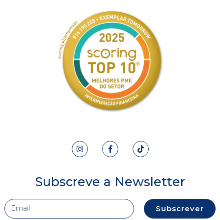
Subscreve a Newsletter
Subscrever