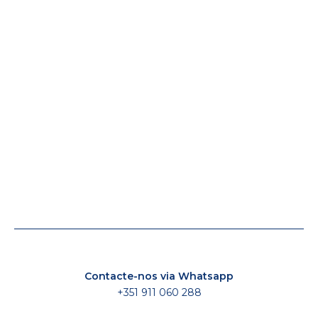
Contacte-nos via Whatsapp
+351 911 060 288