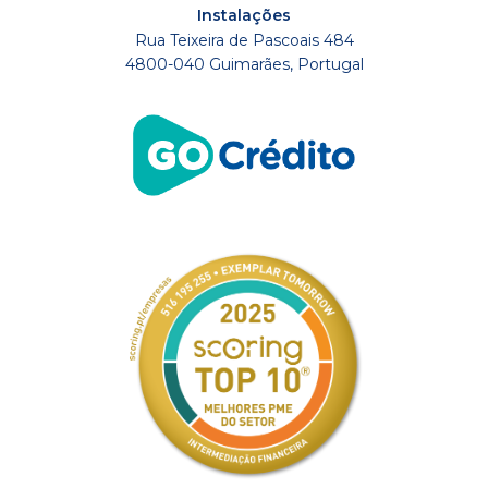
Instalações
Rua Teixeira de Pascoais 484
4800-040 Guimarães, Portugal