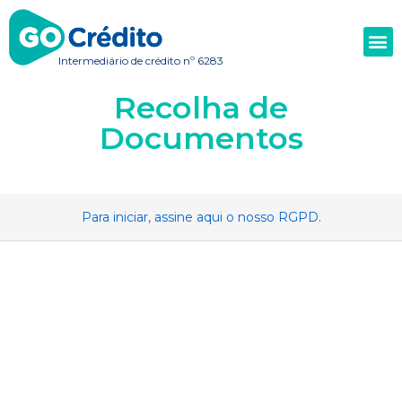
Intermediário de crédito nº 6283
Recolha de
Documentos
Para iniciar, assine aqui o nosso RGPD.