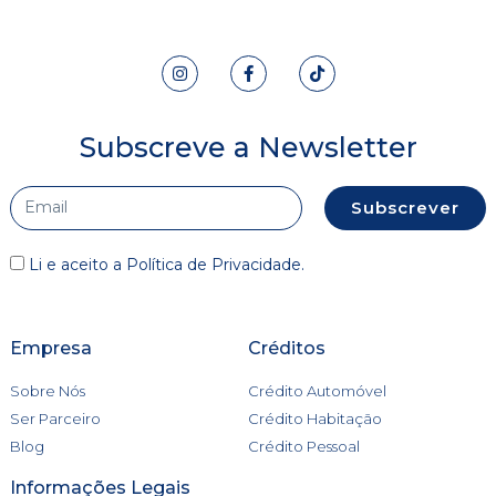
Subscreve a Newsletter
Subscrever
Li e aceito a
Política de Privacidade
.
Empresa
Créditos
Sobre Nós
Crédito Automóvel
Ser Parceiro
Crédito Habitação
Blog
Crédito Pessoal
Informações Legais