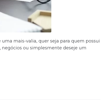
 uma mais-valia, quer seja para quem possui
tos, negócios ou simplesmente deseje um