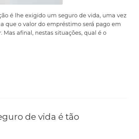
ão é lhe exigido um seguro de vida, uma vez
a que o valor do empréstimo será pago em
 Mas afinal, nestas situações, qual é o
guro de vida é tão