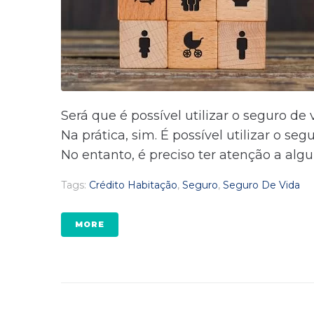
Será que é possível utilizar o seguro d
Na prática, sim. É possível utilizar o 
No entanto, é preciso ter atenção a alg
Tags:
Crédito Habitação
,
Seguro
,
Seguro De Vida
MORE