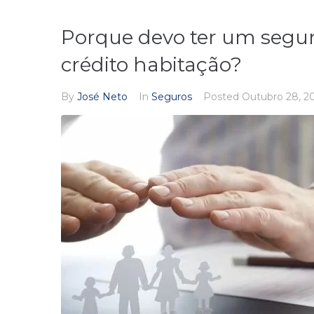
Porque devo ter um segu
crédito habitação?
By
José Neto
In
Seguros
Posted
Outubro 28, 2