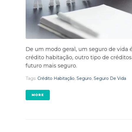
De um modo geral, um seguro de vida é
crédito habitação, outro tipo de crédi
futuro mais seguro.
Tags:
Crédito Habitação
,
Seguro
,
Seguro De Vida
MORE