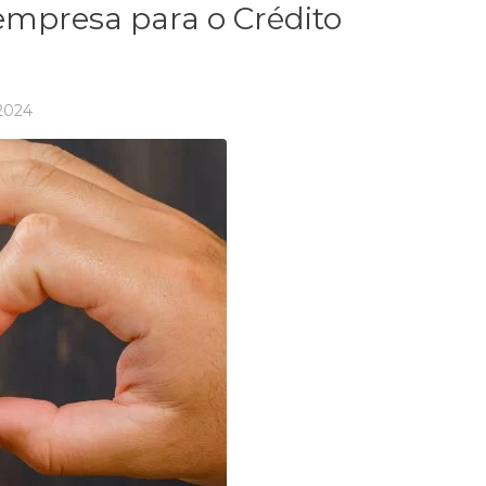
empresa para o Crédito
2024