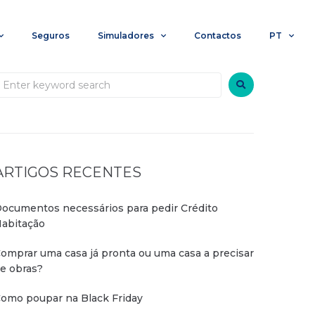
Seguros
Simuladores
Contactos
PT
ARTIGOS RECENTES
ocumentos necessários para pedir Crédito
abitação
omprar uma casa já pronta ou uma casa a precisar
e obras?
omo poupar na Black Friday