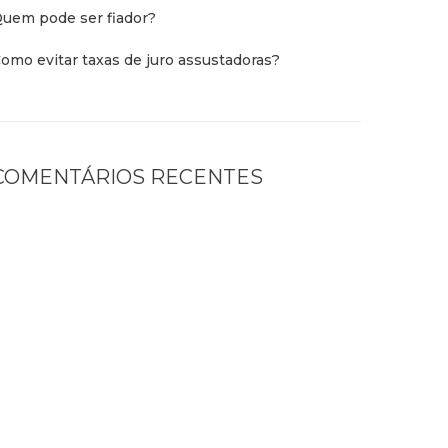
uem pode ser fiador?
omo evitar taxas de juro assustadoras?
COMENTÁRIOS RECENTES