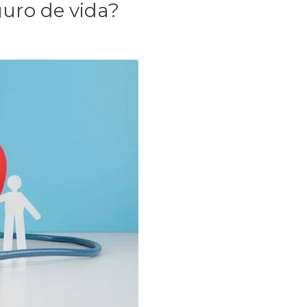
guro de vida?