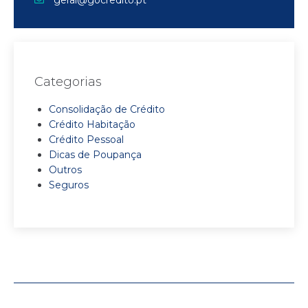
geral@gocredito.pt
Categorias
Consolidação de Crédito
Crédito Habitação
Crédito Pessoal
Dicas de Poupança
Outros
Seguros