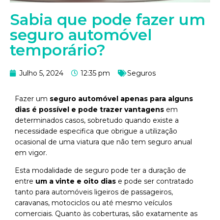
Sabia que pode fazer um
seguro automóvel
temporário?
Julho 5, 2024
12:35 pm
Seguros
Fazer um
seguro automóvel apenas para alguns
dias é possível e pode trazer vantagens
em
determinados casos, sobretudo quando existe a
necessidade especifica que obrigue a utilização
ocasional de uma viatura que não tem seguro anual
em vigor.
Esta modalidade de seguro pode ter a duração de
entre
um a vinte e oito dias
e pode ser contratado
tanto para automóveis ligeiros de passageiros,
caravanas, motociclos ou até mesmo veículos
comerciais. Quanto às coberturas, são exatamente as