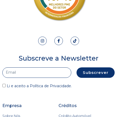
Subscreve a Newsletter
Subscrever
Li e aceito a
Política de Privacidade
.
Empresa
Créditos
Sobre Nós
Crédito Automóvel