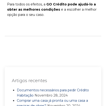
Para todos os efeitos, a
GO Crédito pode ajudá-lo a
obter as melhores condições
e a escolher a melhor
opção para o seu caso.
Artigos recentes
Documentos necessários para pedir Crédito
Habitação
Novembro 28, 2024
Comprar uma casa já pronta ou uma casa a
precisar de obras?
Novembro 20, 2024