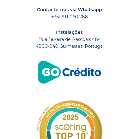
Contacte-nos via Whatsapp
+351 911 060 288
Instalações
Rua Teixeira de Pascoais 484
4800-040 Guimarães, Portugal