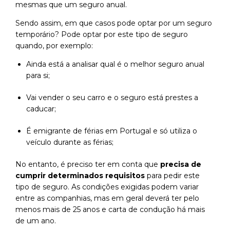
mesmas que um seguro anual.
Sendo assim, em que casos pode optar por um seguro
temporário? Pode optar por este tipo de seguro
quando, por exemplo:
Ainda está a analisar qual é o melhor seguro anual
para si;
Vai vender o seu carro e o seguro está prestes a
caducar;
É emigrante de férias em Portugal e só utiliza o
veículo durante as férias;
No entanto, é preciso ter em conta que
precisa de
cumprir determinados requisitos
para pedir este
tipo de seguro. As condições exigidas podem variar
entre as companhias, mas em geral deverá ter pelo
menos mais de 25 anos e carta de condução há mais
de um ano.