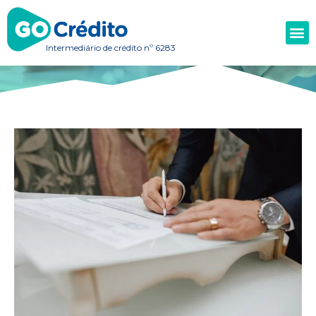
Intermediário de crédito nº 6283