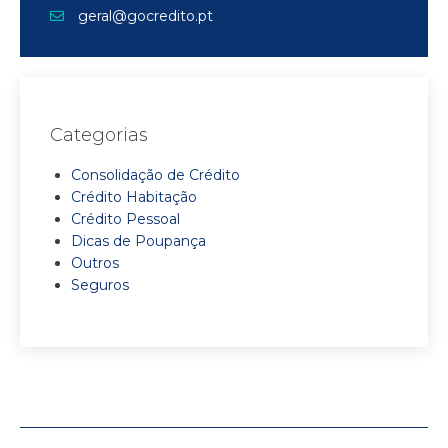
geral@gocredito.pt
Categorias
Consolidação de Crédito
Crédito Habitação
Crédito Pessoal
Dicas de Poupança
Outros
Seguros