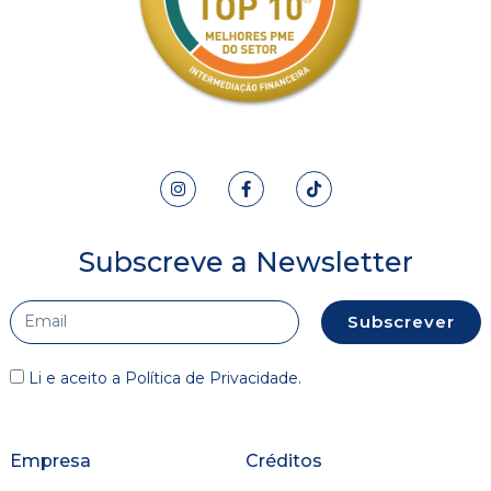
Subscreve a Newsletter
Subscrever
Li e aceito a
Política de Privacidade
.
Empresa
Créditos