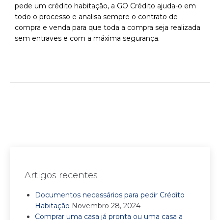
pede um crédito habitação, a GO Crédito ajuda-o em
todo o processo e analisa sempre o contrato de
compra e venda para que toda a compra seja realizada
sem entraves e com a máxima segurança.
Artigos recentes
Documentos necessários para pedir Crédito
Habitação
Novembro 28, 2024
Comprar uma casa já pronta ou uma casa a