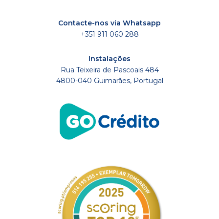
Contacte-nos via Whatsapp
+351 911 060 288
Instalações
Rua Teixeira de Pascoais 484
4800-040 Guimarães, Portugal