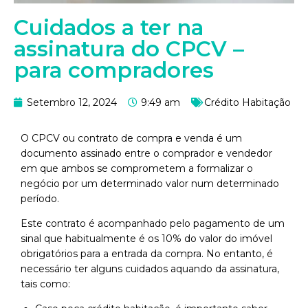
Cuidados a ter na
assinatura do CPCV –
para compradores
Setembro 12, 2024
9:49 am
Crédito Habitação
O CPCV ou contrato de compra e venda é um
documento assinado entre o comprador e vendedor
em que ambos se comprometem a formalizar o
negócio por um determinado valor num determinado
período.
Este contrato é acompanhado pelo pagamento de um
sinal que habitualmente é os 10% do valor do imóvel
obrigatórios para a entrada da compra. No entanto, é
necessário ter alguns cuidados aquando da assinatura,
tais como: