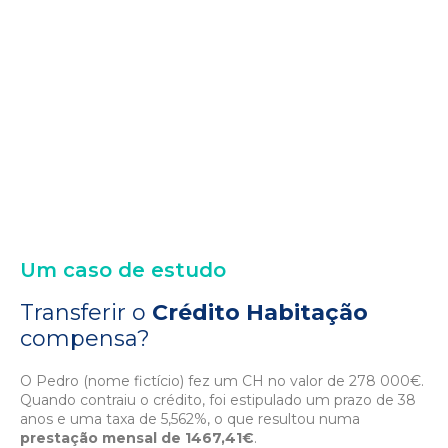
Um caso de estudo
Transferir o
Crédito Habitação
compensa?
O Pedro (nome fictício) fez um CH no valor de 278 000€.
Quando contraiu o crédito, foi estipulado um prazo de 38
anos e uma taxa de 5,562%, o que resultou numa
prestação mensal de 1467,41€
.