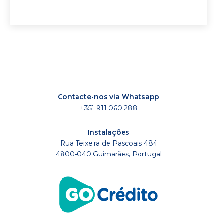
Contacte-nos via Whatsapp
+351 911 060 288
Instalações
Rua Teixeira de Pascoais 484
4800-040 Guimarães, Portugal