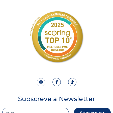
Subscreve a Newsletter
Subscrever