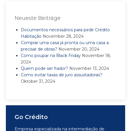
Neueste Beiträge
Documentos necessários para pedir Crédito
Habitação
November 28, 2024
Comprar uma casa já pronta ou uma casa a
precisar de obras?
November 20, 2024
Como poupar na Black Friday
November 18,
2024
Quem pode ser fiador?
November 13, 2024
Como evitar taxas de juro assustadoras?
Oktober 31, 2024
Go Crédito
Empresa especializada na intermediação de