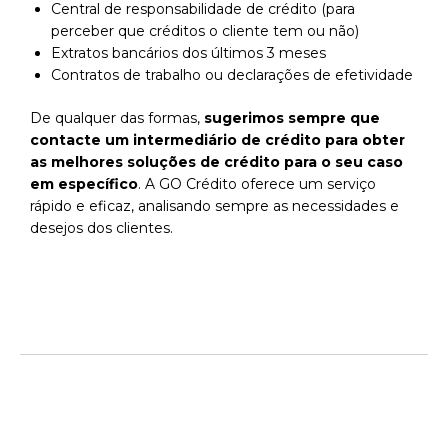
Central de responsabilidade de crédito (para
perceber que créditos o cliente tem ou não)
Extratos bancários dos últimos 3 meses
Contratos de trabalho ou declarações de efetividade
De qualquer das formas,
sugerimos sempre que
contacte um intermediário de crédito para obter
as melhores soluções de crédito para o seu caso
em específico
. A GO Crédito oferece um serviço
rápido e eficaz, analisando sempre as necessidades e
desejos dos clientes.