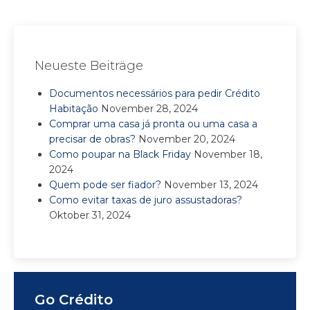
Neueste Beiträge
Documentos necessários para pedir Crédito
Habitação
November 28, 2024
Comprar uma casa já pronta ou uma casa a
precisar de obras?
November 20, 2024
Como poupar na Black Friday
November 18,
2024
Quem pode ser fiador?
November 13, 2024
Como evitar taxas de juro assustadoras?
Oktober 31, 2024
Go Crédito