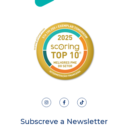
Subscreve a Newsletter