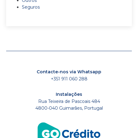
Outros
Seguros
Contacte-nos via Whatsapp
+351 911 060 288
Instalações
Rua Teixeira de Pascoais 484
4800-040 Guimarães, Portugal