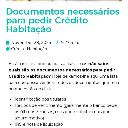
Documentos necessários
para pedir Crédito
Habitação
November 28, 2024
9:27 a.m.
Crédito Habitação
Está a iniciar a procura da sua casa, mas
não sabe
quais são os documentos necessários para pedir
Crédito Habitação?
Hoje deixamos-lhe aqui uma lista
para que possa verificar todos os documentos que tem
ou que estão em falta!
Identificação dos titulares
Recibos de vencimento (geralmente o banco pede
os últimos 3 meses, mas pode solicitar mais por
algum motivo)
IRS e nota de liquidação