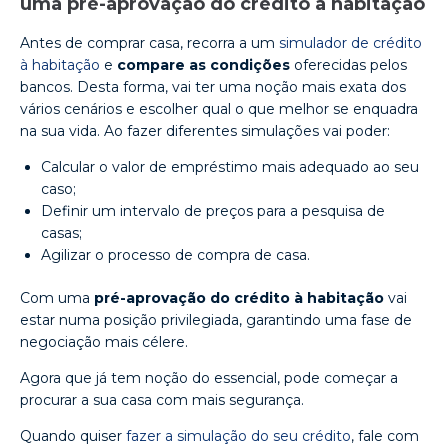
uma pré-aprovação do crédito à habitação
Antes de comprar casa, recorra a um
simulador de crédito
à habitação
e
compare as condições
oferecidas pelos
bancos. Desta forma, vai ter uma noção mais exata dos
vários cenários e escolher qual o que melhor se enquadra
na sua vida. Ao fazer diferentes simulações vai poder:
Calcular o valor de empréstimo mais adequado ao seu
caso;
Definir um intervalo de preços para a pesquisa de
casas;
Agilizar o processo de compra de casa.
Com uma
pré-aprovação do crédito à habitação
vai
estar numa posição privilegiada, garantindo uma fase de
negociação mais célere.
Agora que já tem noção do essencial, pode começar a
procurar a sua casa com mais segurança.
Quando quiser
fazer a simulação do seu crédito
, fale com