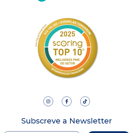
Subscreve a Newsletter