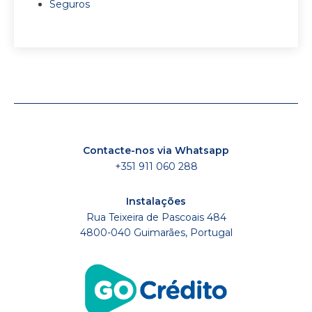
Seguros
Contacte-nos via Whatsapp
+351 911 060 288
Instalações
Rua Teixeira de Pascoais 484
4800-040 Guimarães, Portugal