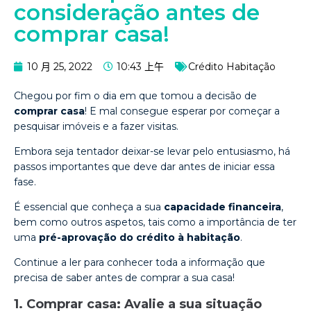
consideração antes de
comprar casa!
10 月 25, 2022
10:43 上午
Crédito Habitação
Chegou por fim o dia em que tomou a decisão de
comprar casa
! E mal consegue esperar por começar a
pesquisar imóveis e a fazer visitas.
Embora seja tentador deixar-se levar pelo entusiasmo, há
passos importantes que deve dar antes de iniciar essa
fase.
É essencial que conheça a sua
capacidade financeira
,
bem como outros aspetos, tais como a importância de ter
uma
pré-aprovação do crédito à habitação
.
Continue a ler para conhecer toda a informação que
precisa de saber antes de comprar a sua casa!
1. Comprar casa: Avalie a sua situação