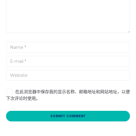
在此浏览器中保存我的显示名称、邮箱地址和网站地址，以便
下次评论时使用。