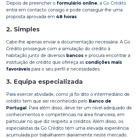
Depois de preencher o
formulário online
, a
Go Crédito
entra em contacto consigo e pode conseguir-lhe uma
proposta aprovada em
48 horas
.
2. Simples
Cabe-lhe apenas enviar a documentação necessária. A Go
Crédito prossegue com a simulação do crédito à
habitação junto de diversos
bancos
e procura encontrar a
instituição de crédito que ofereça as
condições mais
favoráveis
para o seu perfil e necessidades.
3. Equipa especializada
Para exercer atividade, como já foi dito o intermediário de
crédito tem que ser reconhecido pelo
Banco de
Portugal
. Para além disso, deve ter um nível adequado de
conhecimentos e competências na área financeira, em
particular no que diz respeito a créditos. Além disso, os
especialistas da Go Crédito têm uma elevada experiência
acumulada por trabalharem diariamente neste mercado.