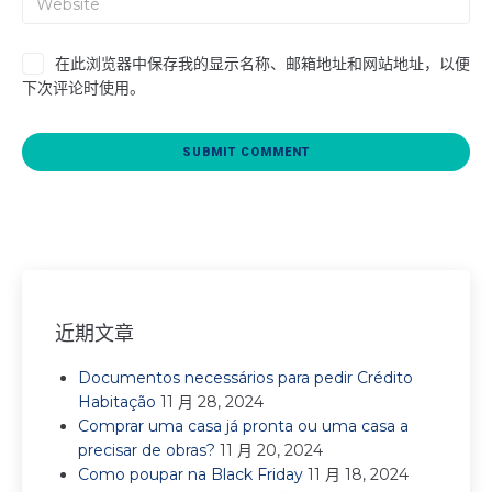
在此浏览器中保存我的显示名称、邮箱地址和网站地址，以便
下次评论时使用。
近期文章
Documentos necessários para pedir Crédito
Habitação
11 月 28, 2024
Comprar uma casa já pronta ou uma casa a
precisar de obras?
11 月 20, 2024
Como poupar na Black Friday
11 月 18, 2024