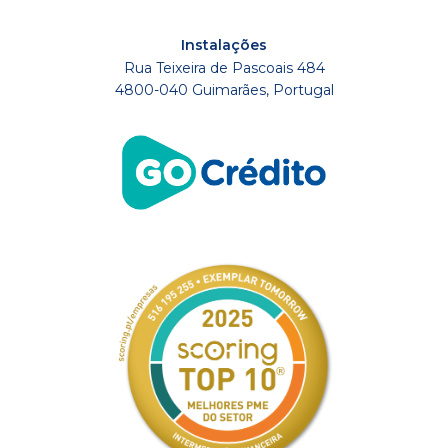
Instalações
Rua Teixeira de Pascoais 484
4800-040 Guimarães, Portugal