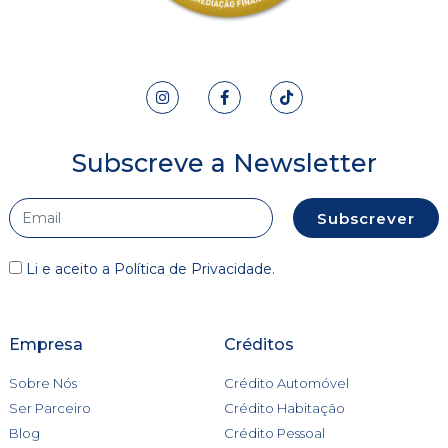
Subscreve a Newsletter
Subscrever
Li e aceito a
Política de Privacidade
.
Empresa
Créditos
Sobre Nós
Crédito Automóvel
Ser Parceiro
Crédito Habitação
Blog
Crédito Pessoal