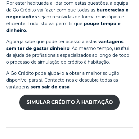
Por estar habituada a lidar com estas questões, a equipa
da Go Crédito vai fazer com que todas as
burocracias e
negociações
sejam resolvidas de forma mais rápida e
eficiente. Tudo isto vai permitir que
poupe tempo e
dinheiro
.
Agora já sabe que pode ter acesso a estas
vantagens
sem ter de gastar dinheiro
! Ao mesmo tempo, usufrui
da ajuda de profissionais especializados ao longo de todo
o processo de simulação de crédito à habitação.
A Go Crédito pode ajudá-lo a obter a melhor solução
disponível para si. Contacte-nos e descubra todas as
vantagens
sem sair de casa
!
SIMULAR CRÉDITO À HABITAÇÃO