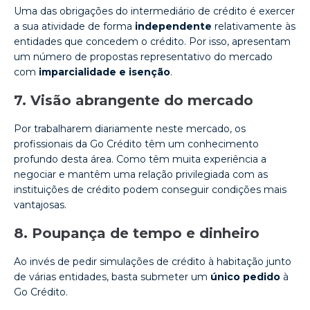
Uma das obrigações do intermediário de crédito é exercer
a sua atividade de forma
independente
relativamente às
entidades que concedem o crédito. Por isso, apresentam
um número de propostas representativo do mercado
com
imparcialidade e isenção
.
7. Visão abrangente do mercado
Por trabalharem diariamente neste mercado, os
profissionais da Go Crédito têm um conhecimento
profundo desta área. Como têm muita experiência a
negociar e mantêm uma relação privilegiada com as
instituições de crédito podem conseguir condições mais
vantajosas.
8. Poupança de tempo e dinheiro
Ao invés de pedir simulações de crédito à habitação junto
de várias entidades, basta submeter um
único pedido
à
Go Crédito.