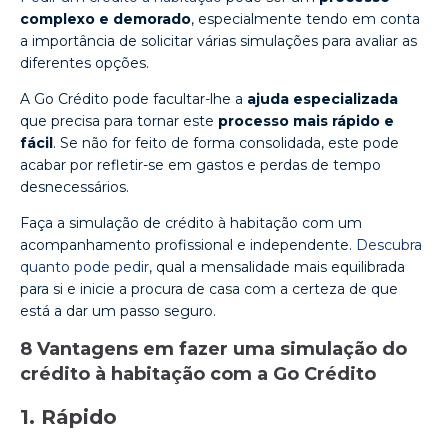
complexo e demorado
, especialmente tendo em conta
a importância de solicitar várias simulações para avaliar as
diferentes opções.
A Go Crédito pode facultar-lhe a
ajuda especializada
que precisa para tornar este
processo mais rápido e
fácil
. Se não for feito de forma consolidada, este pode
acabar por refletir-se em gastos e perdas de tempo
desnecessários.
Faça a simulação de crédito à habitação com um
acompanhamento profissional e independente.
Descubra
quanto pode pedir
, qual a mensalidade mais equilibrada
para si e inicie a procura de casa com a certeza de que
está a dar um passo seguro.
8 Vantagens em fazer uma simulação do
crédito à habitação com a Go Crédito
1. Rápido