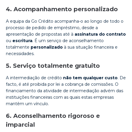
4. Acompanhamento personalizado
A equipa da Go Crédito acompanha-o ao longo de todo o
processo de pedido de empréstimo, desde a
apresentação de propostas até à
assinatura do contrato
ou
escritura
. É um serviço de aconselhamento
totalmente
personalizado
à sua situação financeira e
necessidades.
5. Serviço totalmente gratuito
A intermediação de crédito
não tem qualquer custo
. De
facto, é até proibida por lei a cobrança de comissões. O
financiamento da atividade de intermediação advém das
instituições financeiras com as quais estas empresas
mantêm um vínculo.
6. Aconselhamento rigoroso e
imparcial