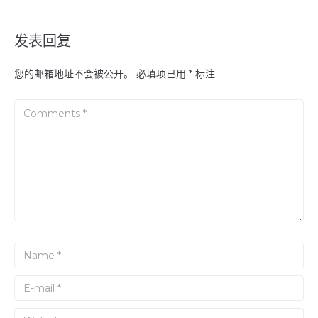
发表回复
您的邮箱地址不会被公开。
必填项已用
*
标注