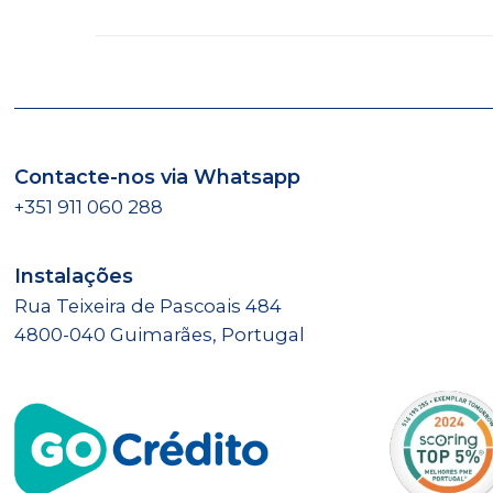
Contacte-nos via Whatsapp
+351 911 060 288
Instalações
Rua Teixeira de Pascoais 484
4800-040 Guimarães, Portugal