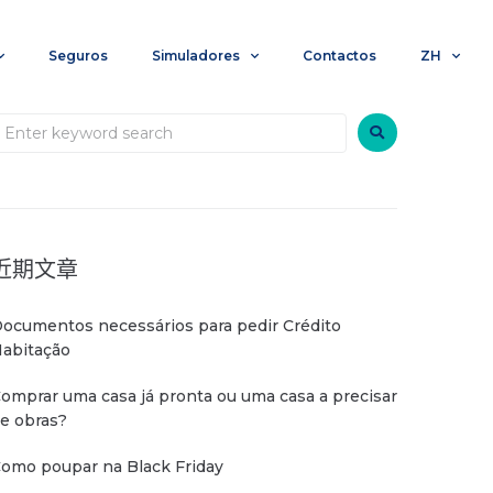
Seguros
Simuladores
Contactos
ZH
近期文章
ocumentos necessários para pedir Crédito
abitação
omprar uma casa já pronta ou uma casa a precisar
e obras?
omo poupar na Black Friday