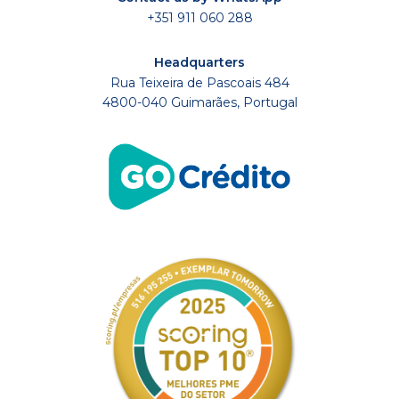
+351 911 060 288
Headquarters
Rua Teixeira de Pascoais 484
4800-040 Guimarães, Portugal