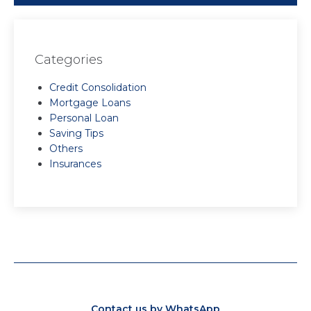
Categories
Credit Consolidation
Mortgage Loans
Personal Loan
Saving Tips
Others
Insurances
Contact us by WhatsApp