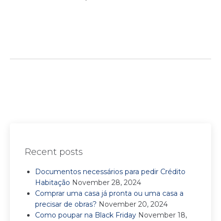
Recent posts
Documentos necessários para pedir Crédito
Habitação
November 28, 2024
Comprar uma casa já pronta ou uma casa a
precisar de obras?
November 20, 2024
Como poupar na Black Friday
November 18,