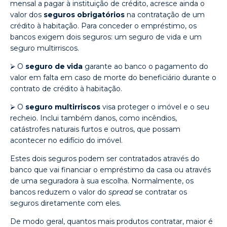
mensal a pagar à instituição de crédito, acresce ainda o
valor dos
seguros obrigatórios
na contratação de um
crédito à habitação. Para conceder o empréstimo, os
bancos exigem dois seguros: um seguro de vida e um
seguro multirriscos.
⮚ O
seguro de vida
garante ao banco o pagamento do
valor em falta em caso de morte do beneficiário durante o
contrato de crédito à habitação.
⮚ O
seguro multirriscos
visa proteger o imóvel e o seu
recheio. Inclui também danos, como incêndios,
catástrofes naturais furtos e outros, que possam
acontecer no edifício do imóvel.
Estes dois seguros podem ser contratados através do
banco que vai financiar o empréstimo da casa ou através
de uma seguradora à sua escolha. Normalmente, os
bancos reduzem o valor do
spread
se contratar os
seguros diretamente com eles.
De modo geral, quantos mais produtos contratar, maior é