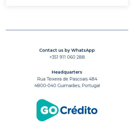
Contact us by WhatsApp
+351 911 060 288
Headquarters
Rua Teixeira de Pascoais 484
4800-040 Guimarães, Portugal