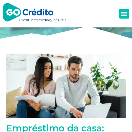
Credit intermediary nº 6283
Empréstimo da casa: