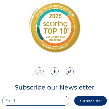
Subscribe our Newsletter
Subscribe