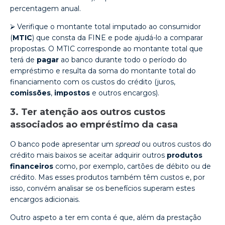
percentagem anual.
⮚ Verifique o montante total imputado ao consumidor
(
MTIC
) que consta da FINE e pode ajudá-lo a comparar
propostas. O MTIC corresponde ao montante total que
terá de
pagar
ao banco durante todo o período do
empréstimo e resulta da soma do montante total do
financiamento com os custos do crédito (juros,
comissões
,
impostos
e outros encargos).
3. Ter atenção aos outros custos
associados ao empréstimo da casa
O banco pode apresentar um
spread
ou outros custos do
crédito mais baixos se aceitar adquirir outros
produtos
financeiros
como, por exemplo, cartões de débito ou de
crédito. Mas esses produtos também têm custos e, por
isso, convém analisar se os benefícios superam estes
encargos adicionais.
Outro aspeto a ter em conta é que, além da prestação