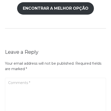
ENCONTRAR A MELHOR OPÇÃO
Leave a Reply
Your email address will not be published.
Required fields
are marked
*