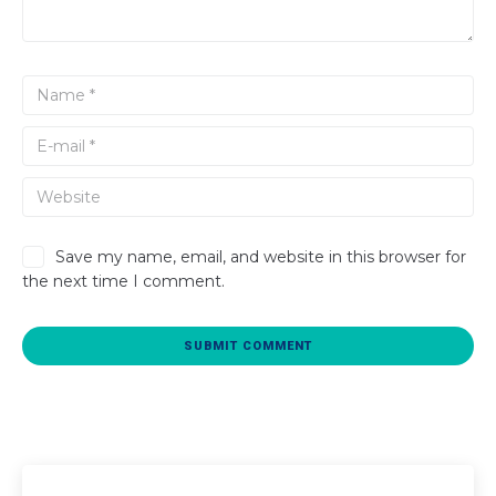
Save my name, email, and website in this browser for
the next time I comment.